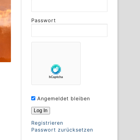
Passwort
Angemeldet bleiben
Registrieren
Passwort zurücksetzen