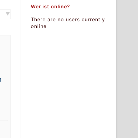
Wer ist online?
There are no users currently
online
n