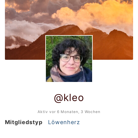
@kleo
Aktiv vor 6 Monaten, 3 Wochen
Mitgliedstyp
Löwenherz