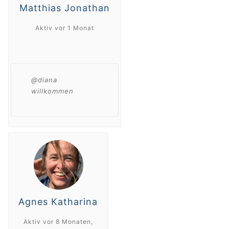
Matthias Jonathan
Aktiv vor 1 Monat
@diana
willkommen
Agnes Katharina
Aktiv vor 8 Monaten,