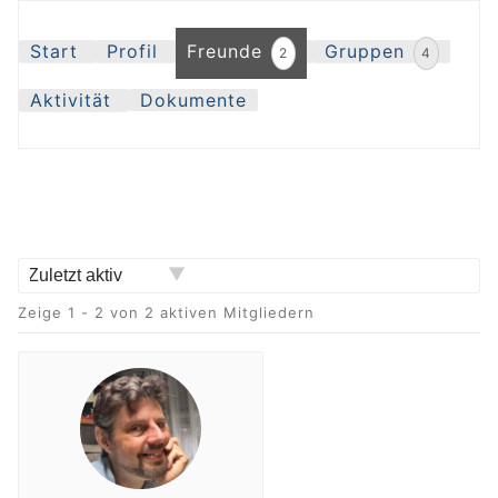
Start
Profil
Freunde
Gruppen
2
4
Aktivität
Dokumente
Zeige:
Zeige 1 - 2 von 2 aktiven Mitgliedern