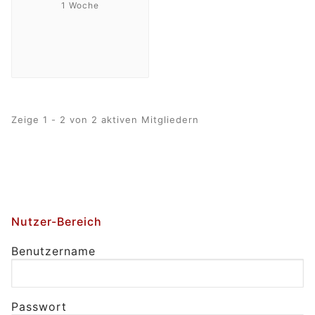
1 Woche
Zeige 1 - 2 von 2 aktiven Mitgliedern
Nutzer-Bereich
Benutzername
Passwort