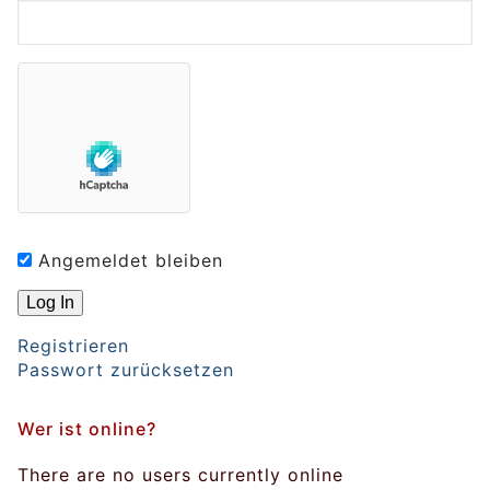
Angemeldet bleiben
Registrieren
Passwort zurücksetzen
Wer ist online?
There are no users currently online