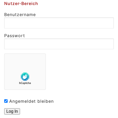
Nutzer-Bereich
Benutzername
Passwort
Angemeldet bleiben