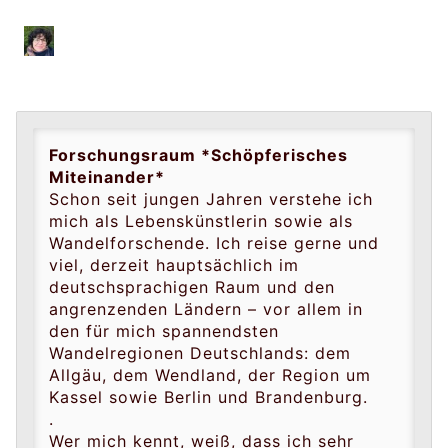
Gruppenführung
Forschungsraum *Schöpferisches
Miteinander*
Schon seit jungen Jahren verstehe ich
mich als Lebenskünstlerin sowie als
Wandelforschende. Ich reise gerne und
viel, derzeit hauptsächlich im
deutschsprachigen Raum und den
angrenzenden Ländern – vor allem in
den für mich spannendsten
Wandelregionen Deutschlands: dem
Allgäu, dem Wendland, der Region um
Kassel sowie Berlin und Brandenburg.
.
Wer mich kennt, weiß, dass ich sehr