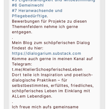
#6 Gemeinwohl
#7 Heranwachsende und
Pflegebedürftige
.
Bewerbungen für Projekte zu diesen
Themenfeldern nehme ich gerne
entgegen.
.
Mein Blog zum schöpferischen Dialog
findest du hier:
https://dialogarium.substack.com
Komme auch gerne in meinen Kanal auf
Telegram:
t.me/AtelierSchoepferischesLeben
Dort teile ich Inspiration und poetisch-
dialogische Praktiken – für
selbstbestimmtes, erfülltes, friedliches,
schöpferisches Leben im Einklang mit
ALLem Lebendigen.
.
Ich freue mich aufs gemeinsame