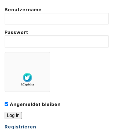
Benutzername
Passwort
Angemeldet bleiben
Registrieren