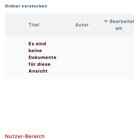
Ordner verstecken
Bearbeitet
Has
Titel
Autor
am
attachment
Es sind
keine
Dokumente
für diese
Ansicht
Nutzer-Bereich