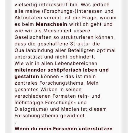
vielseitig interessiert bin. Was jedoch
alle meine (Forschungs-)Interessen und
Aktivitäten vereint, ist die Frage, worum
es beim
Menschsein
wirklich geht und
wie wir als Menschheit unsere
Gesellschaften so strukturieren können,
dass die geschaffene Struktur die
Quellanbindung aller Beteiligten optimal
unterstützt und nicht behindert.
Wie wir in allen Lebensbereichen
miteinander schöpferisch leben und
gestalten
können – das ist mein
zentrales Forschungsthema. Mein
gesamtes Wirken in seinen
verschiedenen Formaten (ein- und
mehrtägige Forschungs- und
Dialogräume) und Medien ist diesem
Forschungsthema gewidmet.
.
Wenn du mein Forschen unterstützen