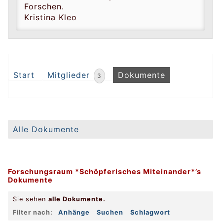
Forschen.
Kristina Kleo
Start
Mitglieder
Dokumente
3
Alle Dokumente
Forschungsraum *Schöpferisches Miteinander*’s
Dokumente
Sie sehen
alle
Dokumente.
Filter nach:
Anhänge
Suchen
Schlagwort