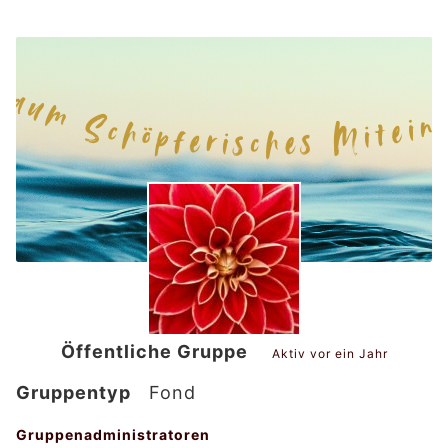
Öffentliche Gruppe
Aktiv
vor ein Jahr
Gruppentyp
Fond
Gruppenadministratoren