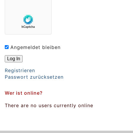
Angemeldet bleiben
Registrieren
Passwort zurücksetzen
Wer ist online?
There are no users currently online